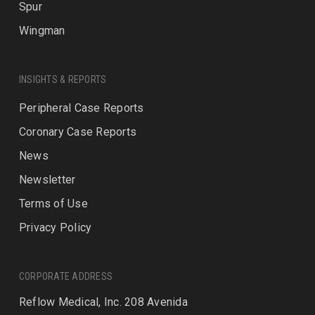
Spur
Wingman
INSIGHTS & REPORTS
Peripheral Case Reports
Coronary Case Reports
News
Newsletter
Terms of Use
Privacy Policy
CORPORATE ADDRESS
Reflow Medical, Inc. 208 Avenida