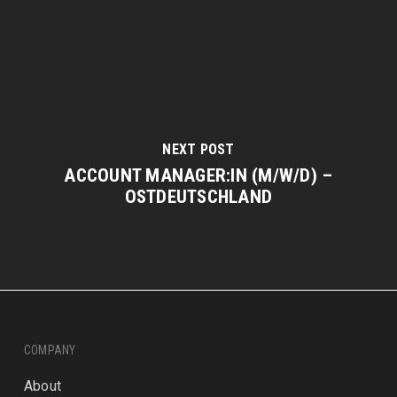
NEXT POST
ACCOUNT MANAGER:IN (M/W/D) –
OSTDEUTSCHLAND
COMPANY
About