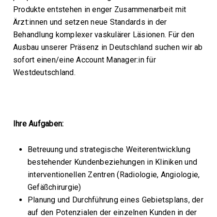
Produkte entstehen in enger Zusammenarbeit mit
Ärzt:innen und setzen neue Standards in der
Behandlung komplexer vaskulärer Läsionen. Für den
Ausbau unserer Präsenz in Deutschland suchen wir ab
sofort einen/eine Account Manager:in für
Westdeutschland.
Ihre Aufgaben:
Betreuung und strategische Weiterentwicklung
bestehender Kundenbeziehungen in Kliniken und
interventionellen Zentren (Radiologie, Angiologie,
Gefäßchirurgie)
Planung und Durchführung eines Gebietsplans, der
auf den Potenzialen der einzelnen Kunden in der