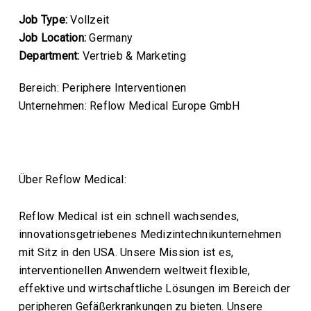
Job Type:
Vollzeit
Job Location:
Germany
Department:
Vertrieb & Marketing
Bereich: Periphere Interventionen
Unternehmen: Reflow Medical Europe GmbH
Über Reflow Medical:
Reflow Medical ist ein schnell wachsendes,
innovationsgetriebenes Medizintechnikunternehmen
mit Sitz in den USA. Unsere Mission ist es,
interventionellen Anwendern weltweit flexible,
effektive und wirtschaftliche Lösungen im Bereich der
peripheren Gefäßerkrankungen zu bieten. Unsere