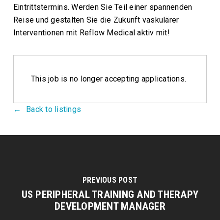
Eintrittstermins. Werden Sie Teil einer spannenden
Reise und gestalten Sie die Zukunft vaskulärer
Interventionen mit Reflow Medical aktiv mit!
This job is no longer accepting applications.
Back to listings
PREVIOUS POST
US PERIPHERAL TRAINING AND THERAPY
DEVELOPMENT MANAGER