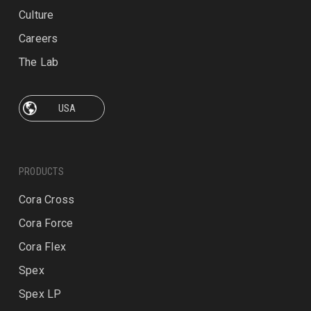
Culture
Careers
The Lab
PRODUCTS
Cora Cross
Cora Force
Cora Flex
Spex
Spex LP