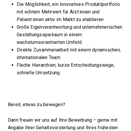
Die Möglichkeit, ein innovatives Produktportfolio
mit echtem Mehrwert für Ärzt:innen und
Patient:innen aktiv im Markt zu etablieren
Große Eigenverantwortung und unternehmerischen
Gestaltungsspielraum in einem
wachstumsorientierten Umfeld
Direkte Zusammenarbeit mit einem dynamischen,
internationalen Team
Flache Hierarchien, kurze Entscheidungswege,
schnelle Umsetzung
Bereit, etwas zu bewegen?
Dann freuen wir uns auf Ihre Bewerbung – gerne mit
Angabe Ihrer Gehaltsvorstellung und Ihres frühesten