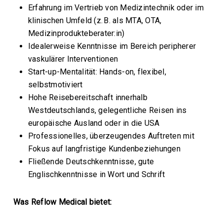
Erfahrung im Vertrieb von Medizintechnik oder im
klinischen Umfeld (z. B. als MTA, OTA,
Medizinprodukteberater:in)
Idealerweise Kenntnisse im Bereich peripherer
vaskulärer Interventionen
Start-up-Mentalität: Hands-on, flexibel,
selbstmotiviert
Hohe Reisebereitschaft innerhalb
Westdeutschlands, gelegentliche Reisen ins
europäische Ausland oder in die USA
Professionelles, überzeugendes Auftreten mit
Fokus auf langfristige Kundenbeziehungen
Fließende Deutschkenntnisse, gute
Englischkenntnisse in Wort und Schrift
Was Reflow Medical bietet: