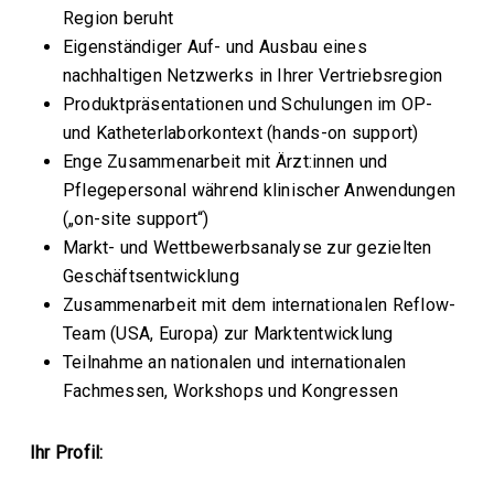
Region beruht
Eigenständiger Auf- und Ausbau eines
nachhaltigen Netzwerks in Ihrer Vertriebsregion
Produktpräsentationen und Schulungen im OP-
und Katheterlaborkontext (hands-on support)
Enge Zusammenarbeit mit Ärzt:innen und
Pflegepersonal während klinischer Anwendungen
(„on-site support“)
Markt- und Wettbewerbsanalyse zur gezielten
Geschäftsentwicklung
Zusammenarbeit mit dem internationalen Reflow-
Team (USA, Europa) zur Marktentwicklung
Teilnahme an nationalen und internationalen
Fachmessen, Workshops und Kongressen
Ihr Profil: