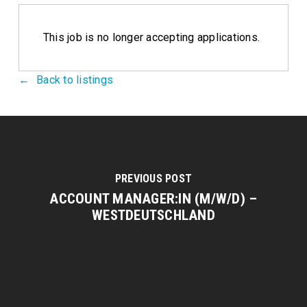
This job is no longer accepting applications.
Back to listings
PREVIOUS POST
ACCOUNT MANAGER:IN (M/W/D) –
WESTDEUTSCHLAND