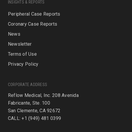
INSIGHTS & REPORTS
Peripheral Case Reports
Coronary Case Reports
News
Newsletter
Terms of Use
Privacy Policy
CORPORATE ADDRESS
Reflow Medical, Inc. 208 Avenida
Fabricante, Ste. 100
San Clemente, CA 92672
CALL: +1 (949) 481 0399