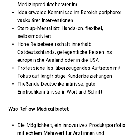
Medizinprodukteberater:in)
Idealerweise Kenntnisse im Bereich peripherer
vaskulärer Interventionen
Start-up-Mentalität: Hands-on, flexibel,
selbstmotiviert
Hohe Reisebereitschaft innerhalb
Ostdeutschlands, gelegentliche Reisen ins
europäische Ausland oder in die USA
Professionelles, überzeugendes Auftreten mit
Fokus auf langfristige Kundenbeziehungen
Fließende Deutschkenntnisse, gute
Englischkenntnisse in Wort und Schrift
Was Reflow Medical bietet:
Die Möglichkeit, ein innovatives Produktportfolio
mit echtem Mehrwert für Ärzt:innen und