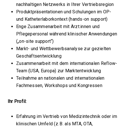
nachhaltigen Netzwerks in Ihrer Vertriebsregion
Produktpräsentationen und Schulungen im OP-
und Katheterlaborkontext (hands-on support)
Enge Zusammenarbeit mit Ärzt:innen und
Pflegepersonal während klinischer Anwendungen
(„on-site support“)
Markt- und Wettbewerbsanalyse zur gezielten
Geschäftsentwicklung
Zusammenarbeit mit dem internationalen Reflow-
Team (USA, Europa) zur Marktentwicklung
Teilnahme an nationalen und internationalen
Fachmessen, Workshops und Kongressen
Ihr Profil:
Erfahrung im Vertrieb von Medizintechnik oder im
klinischen Umfeld (z. B. als MTA, OTA,