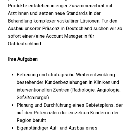
Produkte entstehen in enger Zusammenarbeit mit
Ärzt:innen und setzen neue Standards in der
Behandlung komplexer vaskulärer Läsionen. Für den
Ausbau unserer Präsenz in Deutschland suchen wir ab
sofort einen/eine Account Manager:in für
Ostdeutschland.
Ihre Aufgaben:
Betreuung und strategische Weiterentwicklung
bestehender Kundenbeziehungen in Kliniken und
interventionellen Zentren (Radiologie, Angiologie,
Gefäßchirurgie)
Planung und Durchführung eines Gebietsplans, der
auf den Potenzialen der einzelnen Kunden in der
Region beruht
Eigenständiger Auf- und Ausbau eines