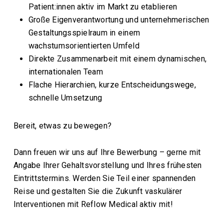
Patient:innen aktiv im Markt zu etablieren
Große Eigenverantwortung und unternehmerischen
Gestaltungsspielraum in einem
wachstumsorientierten Umfeld
Direkte Zusammenarbeit mit einem dynamischen,
internationalen Team
Flache Hierarchien, kurze Entscheidungswege,
schnelle Umsetzung
Bereit, etwas zu bewegen?
Dann freuen wir uns auf Ihre Bewerbung – gerne mit
Angabe Ihrer Gehaltsvorstellung und Ihres frühesten
Eintrittstermins. Werden Sie Teil einer spannenden
Reise und gestalten Sie die Zukunft vaskulärer
Interventionen mit Reflow Medical aktiv mit!