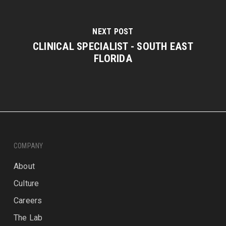
NEXT POST
CLINICAL SPECIALIST - SOUTH EAST
FLORIDA
COMPANY
About
Culture
Careers
The Lab