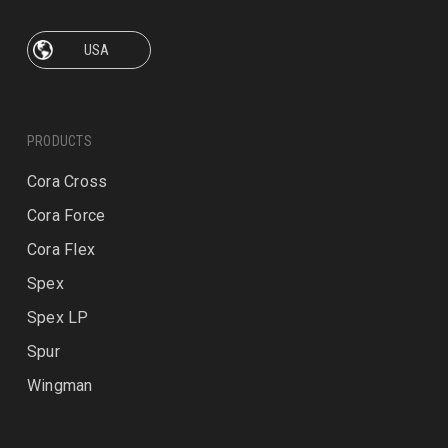
PRODUCTS
Cora Cross
Cora Force
Cora Flex
Spex
Spex LP
Spur
Wingman