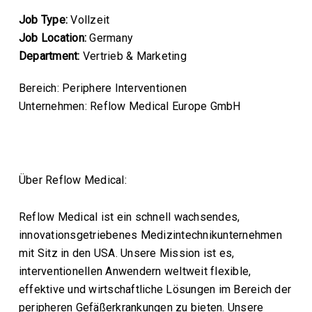
Job Type:
Vollzeit
Job Location:
Germany
Department:
Vertrieb & Marketing
Bereich: Periphere Interventionen
Unternehmen: Reflow Medical Europe GmbH
Über Reflow Medical:
Reflow Medical ist ein schnell wachsendes,
innovationsgetriebenes Medizintechnikunternehmen
mit Sitz in den USA. Unsere Mission ist es,
interventionellen Anwendern weltweit flexible,
effektive und wirtschaftliche Lösungen im Bereich der
peripheren Gefäßerkrankungen zu bieten. Unsere